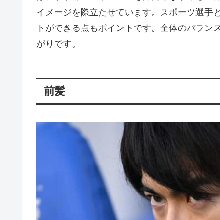
イメージを際立たせています。スポーツ選手
トができる点もポイントです。全体のバラン
がりです。
前髪