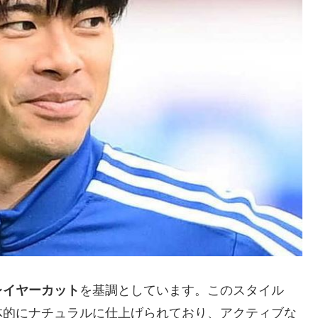
レイヤーカット
を基調としています。このスタイル
体的にナチュラルに仕上げられており、アクティブな