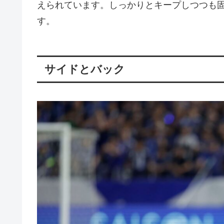
えられています。しっかりとキープしつつも
す。
サイドとバック