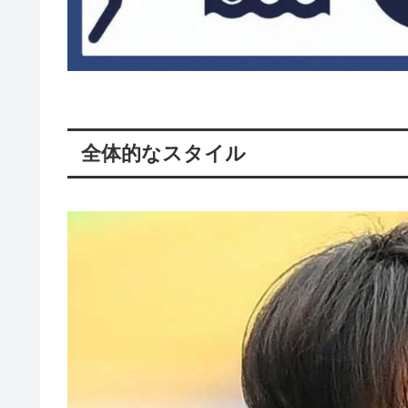
全体的なスタイル