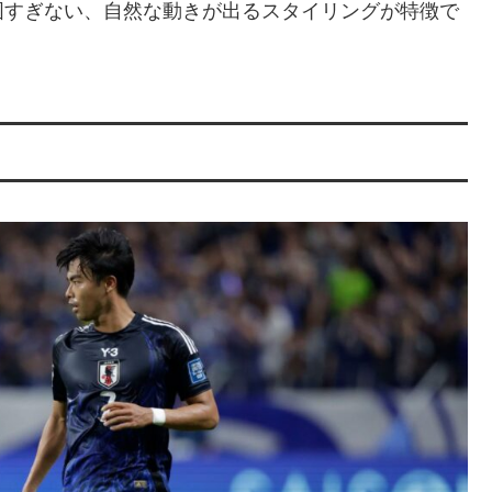
固すぎない、自然な動きが出るスタイリングが特徴で