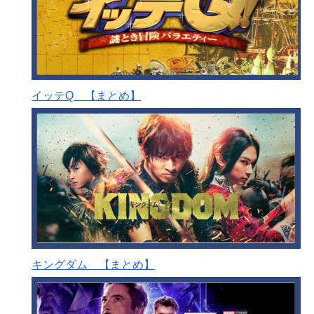
イッテQ 【まとめ】
キングダム 【まとめ】