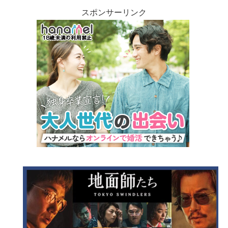
スポンサーリンク