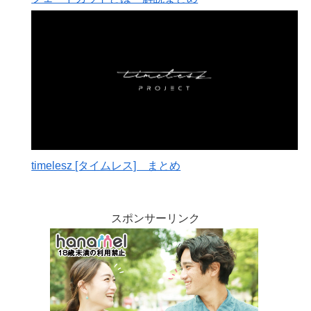
timelesz [タイムレス] まとめ
スポンサーリンク