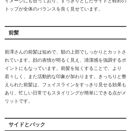
イメージにも合っており、すっきりとしたサイドと軽めの
トップが全体のバランスを良く見せています。
前髪
前澤さんの前髪は短めで、額の上部でしっかりとカットさ
れています。顔の表情が明るく見え、清潔感を強調するポ
イントにもなっています。前髪を短くすることで、より
若々しく、また活動的な印象が加わります。きっちりと整
えられた前髪は、フェイスラインをすっきり見せる効果も
あり、忙しい日常でもスタイリングが簡単にできる点がメ
リットです。
サイドとバック