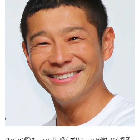
セットの際は、トップに軽くボリュームを持たせる程度