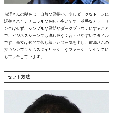
前澤さんの髪色は、自然な黒髪か、少しダークなトーンに
調整されたナチュラルな色味が多いです。派手なカラーリ
ングはせず、シンプルな黒髪やダークブラウンにすること
で、ビジネスシーンでも違和感なく合わせやすいスタイル
です。黒髪は知的で落ち着いた雰囲気を出し、前澤さんの
持つシンプルかつスタイリッシュなファッションセンスに
もマッチしています。
セット方法