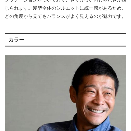
じられます。髪型全体のシルエットに統一感があるため、
どの角度から見てもバランスがよく見えるのが魅力です。
カラー