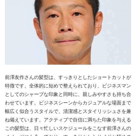
前澤友作さんの髪型は、すっきりとしたショートカットが
特徴です。全体的に短めで整えられており、ビジネスマン
としてのシャープな印象と同時に、親しみやすさも持ち合
わせています。ビジネスシーンからカジュアルな場面まで
幅広く似合うスタイルで、清潔感とスタイリッシュさを兼
ね備えています。アクティブで自信に満ちた印象を与える
この髪型は、日々忙しいスケジュールをこなす前澤さんの