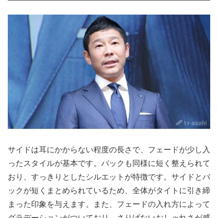
サイドは耳にかからない程度の長さで、フェードが少し入
ったスタイルが基本です。バックも同様に短く整えられて
おり、すっきりとしたシルエットが特徴です。サイドとバ
ックが短くまとめられているため、全体がタイトに引き締
まった印象を与えます。また、フェードの入れ方によって
グラデーションがついており、さりげないおしゃれさが感