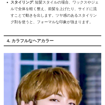
スタイリング
: 短髪スタイルの場合、ワックスやジェ
ルで全体を軽く整え、前髪を上げたり、サイドに流
すことで動きを出します。ツヤ感のあるスタイリン
グ剤を使うと、フォーマルな印象が強まります。
4. カラフルなヘアカラー