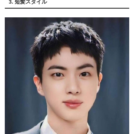
3. 短髪スタイル