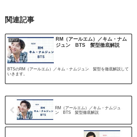
関連記事
RM（アールエム）／キム・ナム
K-POP
ジュン BTS 髪型徹底解説
BTSのRM（アールエム）／キム・ナムジュン 髪型を徹底解説して
いきます。
RM（アールエム）／キム・ナムジュ
ン BTS 髪型徹底解説