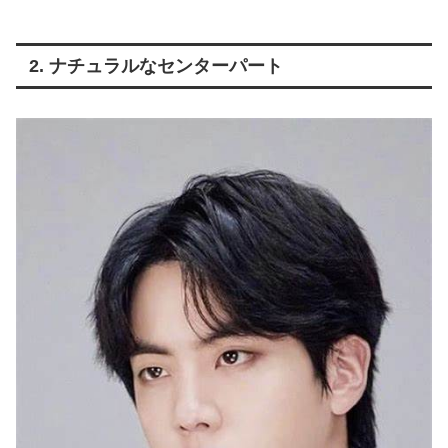
2. ナチュラルなセンターパート