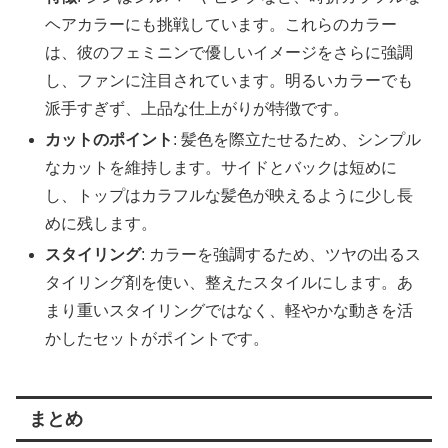
ヘアカラーにも挑戦しています。これらのカラー
は、彼のフェミニンで優しいイメージをさらに強調
し、ファンに注目されています。明るいカラーでも
派手すぎず、上品な仕上がりが特徴です。
カットのポイント
: 髪色を際立たせるため、シンプル
なカットを維持します。サイドとバックは短めに
し、トップはカラフルな髪色が映えるように少し長
めに残します。
スタイリング
: カラーを強調するため、ツヤの出るス
タイリング剤を使い、整えたスタイルにします。あ
まり重いスタイリングではなく、軽やかな動きを活
かしたセットがポイントです。
まとめ