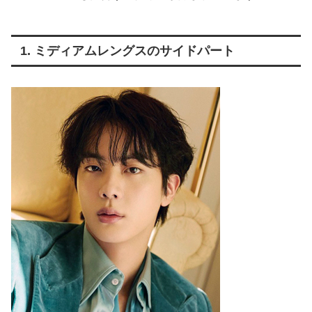
1. ミディアムレングスのサイドパート