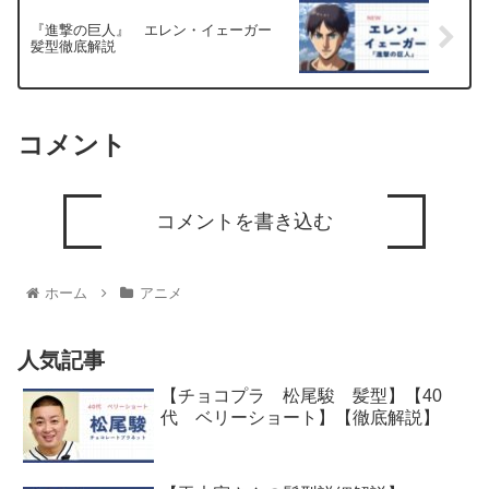
『進撃の巨人』 エレン・イェーガー
髪型徹底解説
コメント
コメントを書き込む
ホーム
アニメ
人気記事
【チョコプラ 松尾駿 髪型】【40
代 ベリーショート】【徹底解説】