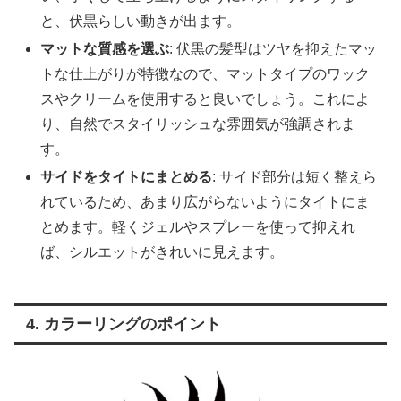
と、伏黒らしい動きが出ます。
マットな質感を選ぶ
: 伏黒の髪型はツヤを抑えたマッ
トな仕上がりが特徴なので、マットタイプのワック
スやクリームを使用すると良いでしょう。これによ
り、自然でスタイリッシュな雰囲気が強調されま
す。
サイドをタイトにまとめる
: サイド部分は短く整えら
れているため、あまり広がらないようにタイトにま
とめます。軽くジェルやスプレーを使って抑えれ
ば、シルエットがきれいに見えます。
4. カラーリングのポイント