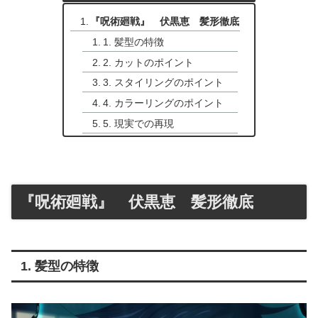
『呪術廻戦』 伏黒恵 髪形徹底
1. 髪型の特徴
2. カットのポイント
3. スタイリングのポイント
4. カラーリングのポイント
5. 現実での再現
『呪術廻戦』 伏黒恵 髪形徹底
1. 髪型の特徴