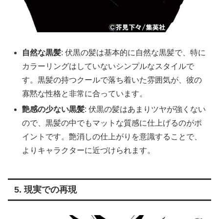
自然な黒髪
: 伏黒の髪は基本的に自然な黒髪で、特に
カラーリングはしていないシンプルなスタイルで
す。黒髪の持つクールで落ち着いた雰囲気が、彼の
寡黙な性格と非常に合っています。
艶感の少ない黒髪
: 伏黒の髪はあまりツヤが強くない
ので、黒髪の中でもマットな質感に仕上げるのがポ
イントです。艶消しの仕上がりを意識することで、
よりキャラクターに近づけられます。
5. 現実での再現