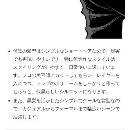
伏黒の髪型はシンプルなショートヘアなので、現実
でも再現しやすいです。特に無造作なスタイルは、
スタイリングがしやすく、日常使いに適していま
す。プロの美容師にカットしてもらい、レイヤーを
入れつつ、トップのボリュームをしっかりと作って
もらうと、伏黒らしいシルエットになります。
また、黒髪を活かしたシンプルでクールな髪型なの
で、カジュアルからフォーマルまで幅広いシーンで
活躍します。